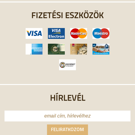
FIZETÉSI ESZKÖZÖK
HÍRLEVÉL
FELIRATKOZOM